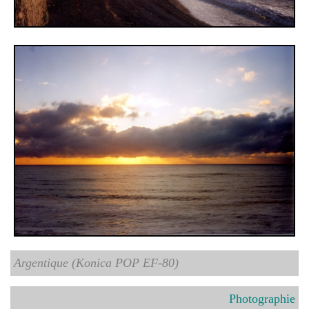
Argentique (Konica POP EF-80)
Photographie