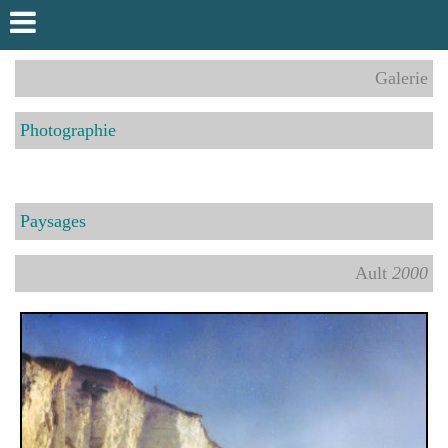
Galerie
Photographie
Paysages
Ault
2000