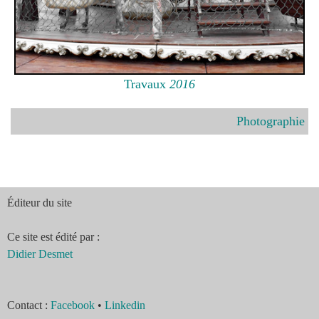
Travaux
2016
Photographie
É
diteur du site
Ce site est édité par :
Didier Desmet
Contact :
Facebook
•
Linkedin