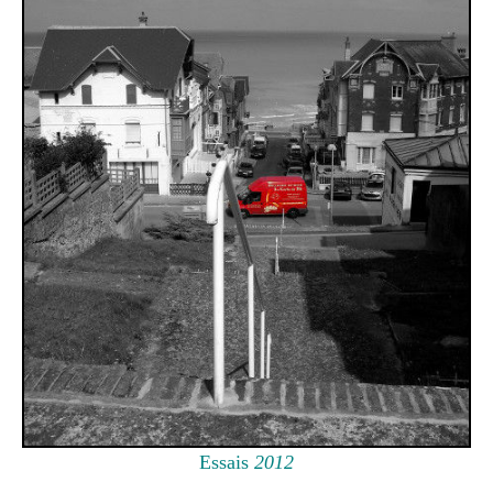
Essais
2012