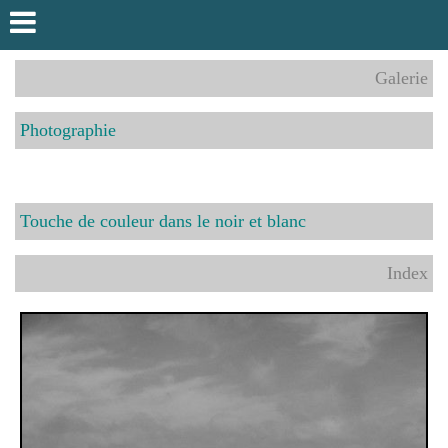
Galerie
Photographie
Touche de couleur dans le noir et blanc
Index